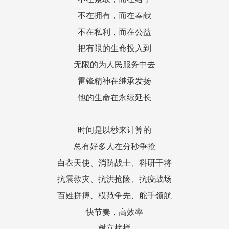
不在拥有，而在奉献
不在私利，而在公益
把有限的生命投入到
无限的为人民服务中去
雷锋精神在继承发扬
他的生命在永续延长
时间是以秒来计算的
总有好多人在分秒争抢
白衣天使、消防战士、科研干将
抗震救灾、抗洪抢险、抗疫战场
百姓拼搏、模范争先、舵手领航
快节奏，高效率
树立榜样