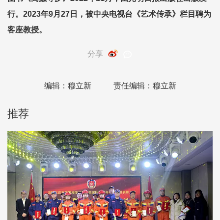
行。2023年9月27日，被中央电视台《艺术传承》栏目聘为
客座教授。
分享
编辑：穆立新
责任编辑：穆立新
推荐