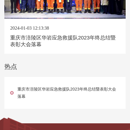
2024-01-03 12:13:38
重庆市涪陵区华岩应急救援队2023年终总结暨
表彰大会落幕
热点
重庆市涪陵区华岩应急救援队2023年终总结暨表彰大会
落幕