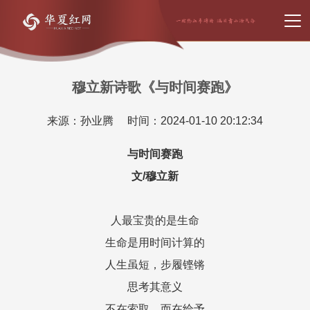
穆立新诗歌《与时间赛跑》
来源：孙业腾
时间：2024-01-10 20:12:34
与时间赛跑
文/穆立新
人最宝贵的是生命
生命是用时间计算的
人生虽短，步履铿锵
思考其意义
不在索取，而在给予